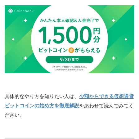
具体的なやり方を知りたい人は、
少額からできる仮想通貨
ビットコインの始め方を徹底解説
をあわせて読んでみてく
ださい。