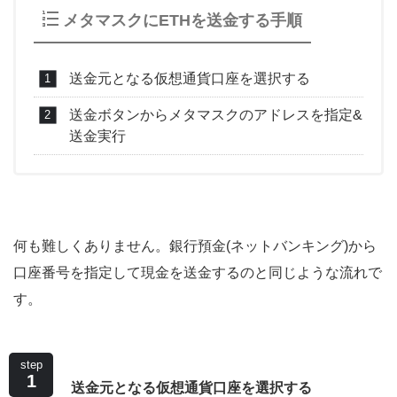
メタマスクにETHを送金する手順
送金元となる仮想通貨口座を選択する
送金ボタンからメタマスクのアドレスを指定&
送金実行
何も難しくありません。銀行預金(ネットバンキング)から
口座番号を指定して現金を送金するのと同じような流れで
す。
step
1
送金元となる仮想通貨口座を選択する