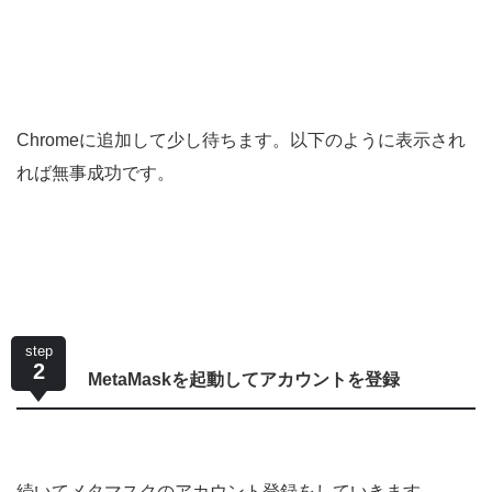
Chromeに追加して少し待ちます。以下のように表示され
れば無事成功です。
step
2
MetaMaskを起動してアカウントを登録
続いてメタマスクのアカウント登録をしていきます。