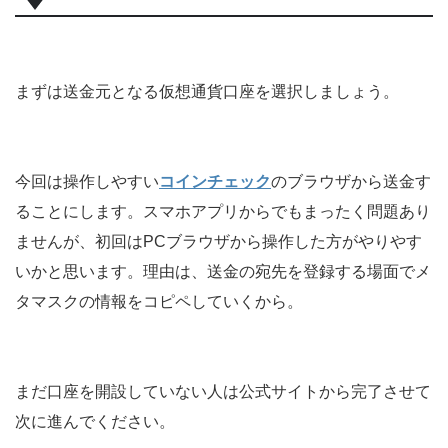
まずは送金元となる仮想通貨口座を選択しましょう。
今回は操作しやすい
コインチェック
のブラウザから送金す
ることにします。スマホアプリからでもまったく問題あり
ませんが、初回はPCブラウザから操作した方がやりやす
いかと思います。理由は、送金の宛先を登録する場面でメ
タマスクの情報をコピペしていくから。
まだ口座を開設していない人は公式サイトから完了させて
次に進んでください。