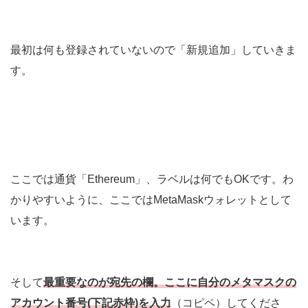
最初は何も登録されていないので「新規追加」していきま
す。
ここでは通貨「Ethereum」、ラベルは何でもOKです。わ
かりやすいように、ここではMetaMaskウォレットとして
います。
そして
最重要なのが宛先の欄。ここに自分のメタマスクの
アカウント番号(下記赤枠)を入力
（コピペ）してくださ