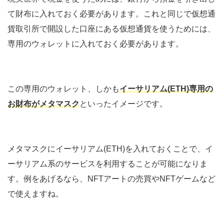
て財布に入れておく必要があります。これと同じで仮想通
貨取引所で開設した口座にある仮想通貨を使うためには、
専用のウォレットに入れておく必要があります。
この専用のウォレット、しかも
イーサリアム(ETH)専用の
お財布がメタマスク
といったイメージです。
メタマスクにイーサリアム(ETH)を入れておくことで、イ
ーサリアム系のサービスを利用することが可能になりま
す。例をあげるなら、NFTアートの売買やNFTゲームなど
で使えますね。