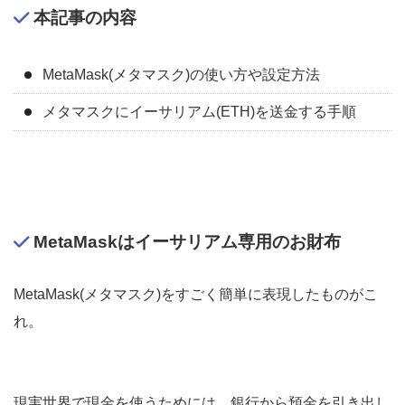
本記事の内容
MetaMask(メタマスク)の使い方や設定方法
メタマスクにイーサリアム(ETH)を送金する手順
MetaMaskはイーサリアム専用のお財布
MetaMask(メタマスク)をすごく簡単に表現したものがこ
れ。
現実世界で現金を使うためには、銀行から預金を引き出し