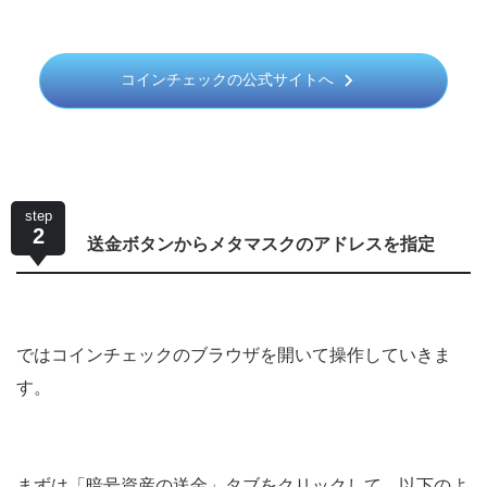
コインチェックの公式サイトへ
step
2
送金ボタンからメタマスクのアドレスを指定
ではコインチェックのブラウザを開いて操作していきま
す。
まずは「暗号資産の送金」タブをクリックして、以下のよ