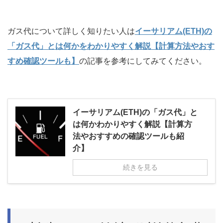
ガス代について詳しく知りたい人は
イーサリアム(ETH)の
「ガス代」とは何かをわかりやすく解説【計算方法やおす
すめ確認ツールも】
の記事を参考にしてみてください。
イーサリアム(ETH)の「ガス代」と
は何かわかりやすく解説【計算方
法やおすすめの確認ツールも紹
介】
続きを見る