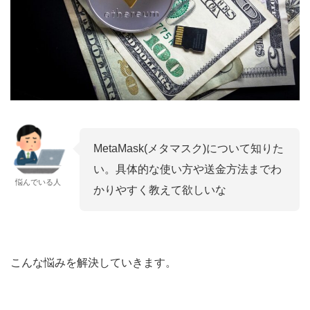
MetaMask(メタマスク)について知りた
い。具体的な使い方や送金方法までわ
悩んでいる人
かりやすく教えて欲しいな
こんな悩みを解決していきます。