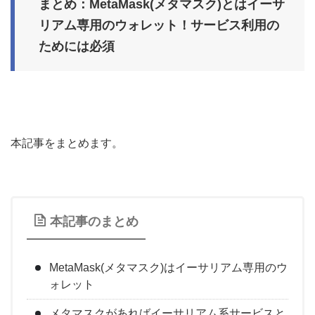
まとめ：MetaMask(メタマスク)とはイーサ
リアム専用のウォレット！サービス利用の
ためには必須
本記事をまとめます。
本記事のまとめ
MetaMask(メタマスク)はイーサリアム専用のウ
ォレット
メタマスクがあればイーサリアム系サービスと