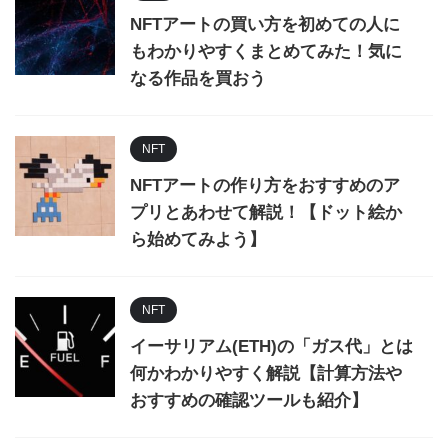
NFTアートの買い方を初めての人に
もわかりやすくまとめてみた！気に
なる作品を買おう
NFT
NFTアートの作り方をおすすめのア
プリとあわせて解説！【ドット絵か
ら始めてみよう】
NFT
イーサリアム(ETH)の「ガス代」とは
何かわかりやすく解説【計算方法や
おすすめの確認ツールも紹介】