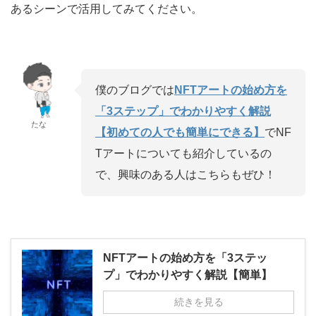
あるシーンで活用してみてください。
僕のブログでは
NFTアートの始め方を
「3ステップ」でわかりやすく解説
たな
【初めての人でも簡単にできる】
でNF
Tアートについても紹介しているの
で、興味のある人はこちらもぜひ！
NFTアートの始め方を「3ステッ
プ」でわかりやすく解説【簡単】
続きを見る