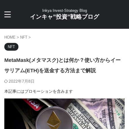
Inkya Invest-Strategy Blog
インキャ”投資”戦略ブログ
HOME
>
NFT
>
NFT
MetaMask(メタマスク)とは何か？使い方からイー
サリアム(ETH)を送金する方法まで解説
2022年7月8日
本記事にはプロモーションを含みます