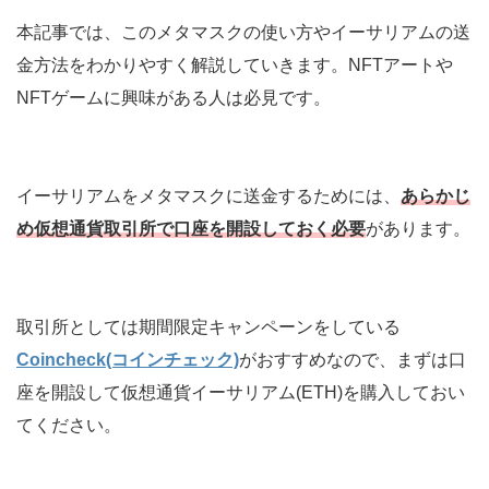
本記事では、このメタマスクの使い方やイーサリアムの送
金方法をわかりやすく解説していきます。NFTアートや
NFTゲームに興味がある人は必見です。
イーサリアムをメタマスクに送金するためには、
あらかじ
め仮想通貨取引所で口座を開設しておく必要
があります。
取引所としては期間限定キャンペーンをしている
Coincheck(コインチェック)
がおすすめなので、まずは口
座を開設して仮想通貨イーサリアム(ETH)を購入しておい
てください。