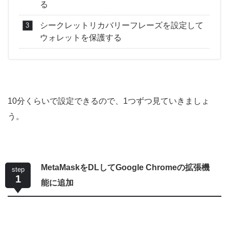
る
シークレットリカバリーフレーズを設定して
ウォレットを保護する
10分くらいで設定できるので、1つずつ見ていきましょ
う。
MetaMaskをDLしてGoogle Chromeの拡張機
step
1
能に追加