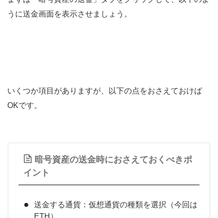
うに送金画面を表示させましょう。
いくつか項目がありますが、以下の点をおさえておけば
OKです。
暗号資産の送金時におさえておくべきポ
イント
送金する通貨：仮想通貨の種類を選択（今回は
ETH）