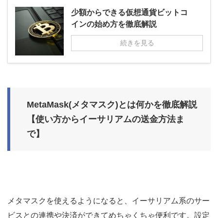
少額からできる仮想通貨ビットコ
インの始め方を徹底解説
続きを見る
MetaMask(メタマスク)とは何かを徹底解説
【使い方からイーサリアムの送金方法ま
で】
メタマスクを使えるようになると、イーサリアム系のサー
ビスとの連携や決済ができてめちゃくちゃ便利です。設定