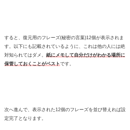
すると、復元用のフレーズ(秘密の言葉)12個が表示されま
す。以下にも記載されているように、これは他の人には絶
対知られてはダメ。
紙にメモして自分だけがわかる場所に
保管しておくことがベスト
です。
次へ進んで、表示された12個のフレーズを並び替えれば設
定完了となります。