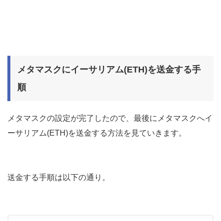
メタマスクにイーサリアム(ETH)を送金する手
順
メタマスクの設定が完了したので、最後にメタマスクへイ
ーサリアム(ETH)を送金する方法を見ていきます。
送金する手順は以下の通り。