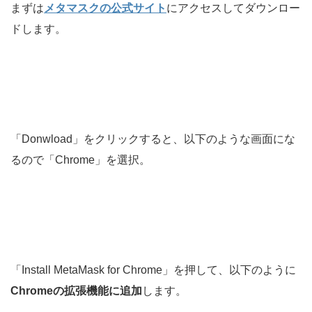
まずは
メタマスクの公式サイト
にアクセスしてダウンロー
ドします。
「Donwload」をクリックすると、以下のような画面にな
るので「Chrome」を選択。
「Install MetaMask for Chrome」を押して、以下のように
Chromeの拡張機能に追加
します。