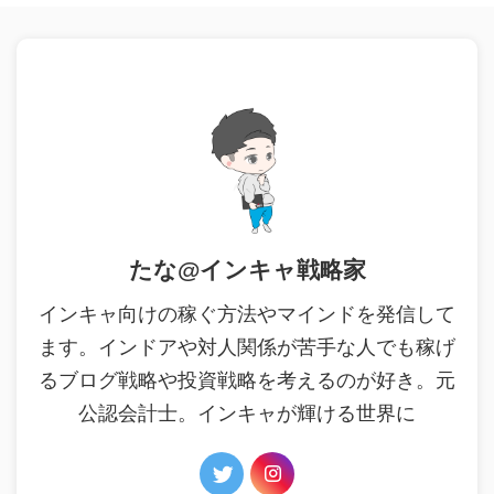
たな@インキャ戦略家
インキャ向けの稼ぐ方法やマインドを発信して
ます。インドアや対人関係が苦手な人でも稼げ
るブログ戦略や投資戦略を考えるのが好き。元
公認会計士。インキャが輝ける世界に