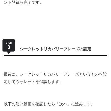
ント登録も完了です。
step
3
シークレットリカバリーフレーズの設定
最後に、シークレットリカバリーフレーズというものを設
定してウォレットを保護します。
以下の短い動画を確認したら「次へ」に進みます。