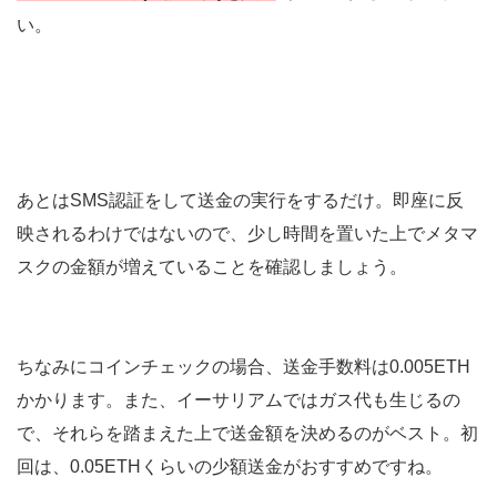
い。
あとはSMS認証をして送金の実行をするだけ。即座に反
映されるわけではないので、少し時間を置いた上でメタマ
スクの金額が増えていることを確認しましょう。
ちなみにコインチェックの場合、送金手数料は0.005ETH
かかります。また、イーサリアムではガス代も生じるの
で、それらを踏まえた上で送金額を決めるのがベスト。初
回は、0.05ETHくらいの少額送金がおすすめですね。