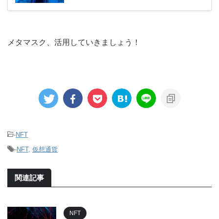
メタマスク、活用していきましょう！
-
NFT
-
NFT
,
仮想通貨
関連記事
NFT