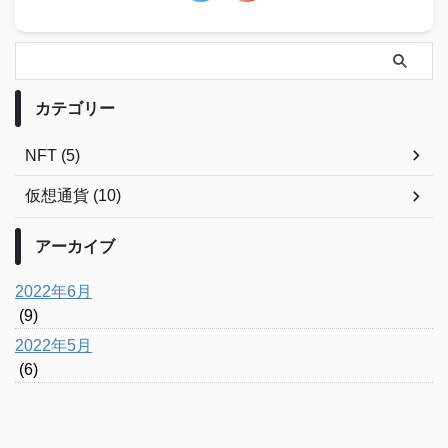
カテゴリー
NFT (5)
仮想通貨 (10)
アーカイブ
2022年6月
(9)
2022年5月
(6)