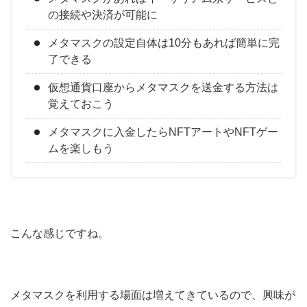
の接続や決済が可能に
メタマスクの設定自体は10分もあれば簡単に完
了できる
仮想通貨口座からメタマスクを送金する方法は
覚えておこう
メタマスクに入金したらNFTアートやNFTゲー
ムを楽しもう
こんな感じですね。
メタマスクを利用する場面は増えてきているので、興味が