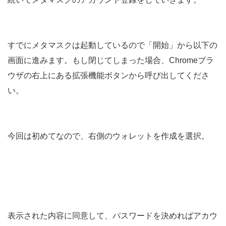
すでにメタマスクは起動しているので「開始」から以下の
画面に進みます。もし閉じてしまった場合、Chromeブラ
ウザの右上にある拡張機能ボタンから呼び出してくださ
い。
今回は初めてなので、右側のウォレットを作成を選択。
表示された内容に同意して、パスワードを決めればアカウ