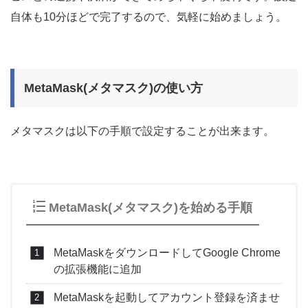
自体も10分ほどで完了するので、気軽に始めましょう。
MetaMask(メタマスク)の使い方
メタマスクは以下の手順で設定することが出来ます。
MetaMask(メタマスク)を始める手順
MetaMaskをダウンロードしてGoogle Chrome
の拡張機能に追加
MetaMaskを起動してアカウント登録を済ませ