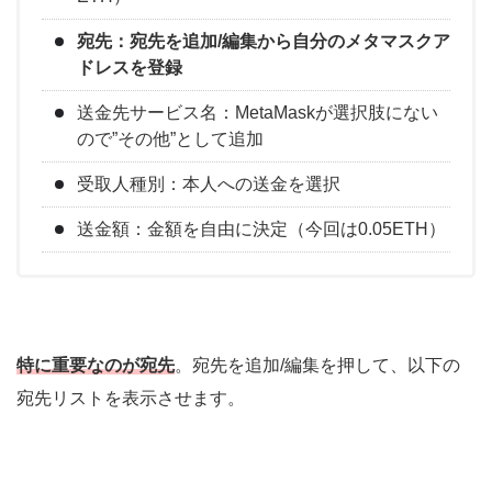
宛先：宛先を追加/編集から自分のメタマスクア
ドレスを登録
送金先サービス名：MetaMaskが選択肢にない
ので”その他”として追加
受取人種別：本人への送金を選択
送金額：金額を自由に決定（今回は0.05ETH）
特に重要なのが宛先
。宛先を追加/編集を押して、以下の
宛先リストを表示させます。